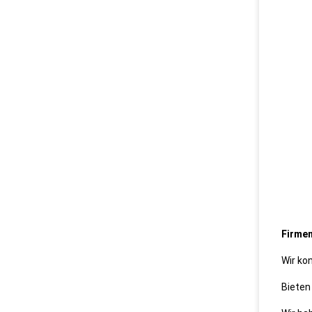
Firmen
Wir ko
Bieten