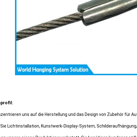
profil:
nzentrieren uns auf die Herstellung und das Design von Zubehör für 
 Sie Lichtinstallation, Kunstwerk-Display-System, Schilderaufhängung,