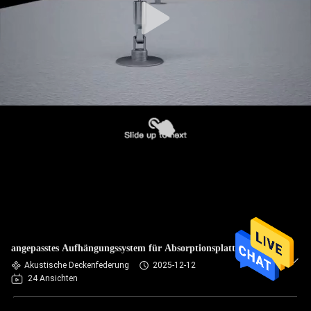
angepasstes Aufhängungssystem für Absorptionsplatten
Akustische Deckenfederung
2025-12-12
24 Ansichten