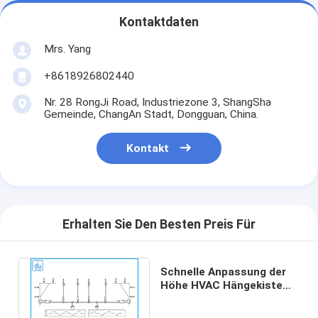
Kontaktdaten
Mrs. Yang
+8618926802440
Nr. 28 RongJi Road, Industriezone 3, ShangSha
Gemeinde, ChangAn Stadt, Dongguan, China.
Kontakt
Erhalten Sie Den Besten Preis Für
Schnelle Anpassung der
Höhe HVAC Hängekiste
Schwere Tragfähigkeit
Langlebig