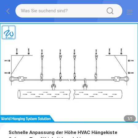
1
/
1
Schnelle Anpassung der Höhe HVAC Hängekiste