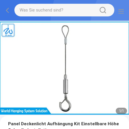
1
/
1
Panel Deckenlicht Aufhängung Kit Einstellbare Höhe