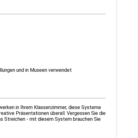
ellungen und in Museen verwendet
stwerken in Ihrem Klassenzimmer, diese Systeme
reative Präsentationen überall. Vergessen Sie die
s Streichen - mit diesem System brauchen Sie