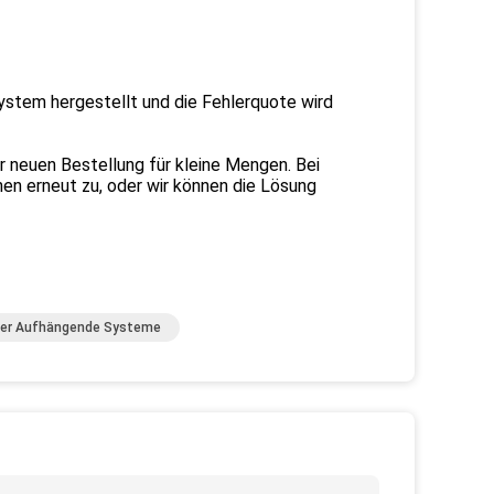
ystem hergestellt und die Fehlerquote wird
r neuen Bestellung für kleine Mengen. Bei
nen erneut zu, oder wir können die Lösung
er Aufhängende Systeme