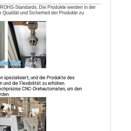
U-ROHS-Standards. Die Produkte werden in der
 Qualität und Sicherheit der Produkte zu
spezialisiert, und die Produkte des
und die Flexibilität zu erhöhen.
 hochpräzise CNC-Drehautomaten, um den
rden.