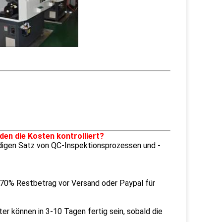
den die Kosten kontrolliert?
ändigen Satz von QC-Inspektionsprozessen und -
70% Restbetrag vor Versand oder Paypal für
ter können in 3-10 Tagen fertig sein, sobald die