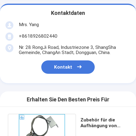
Kontaktdaten
Mrs. Yang
+8618926802440
Nr. 28 RongJi Road, Industriezone 3, ShangSha
Gemeinde, ChangAn Stadt, Dongguan, China.
Kontakt
Erhalten Sie Den Besten Preis Für
Zubehör für die
Aufhängung von
Kabeln aus Edelstahl