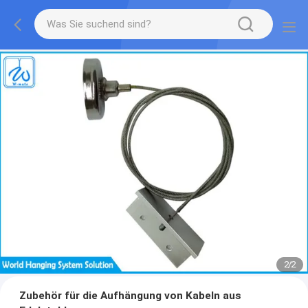
2
/
2
Zubehör für die Aufhängung von Kabeln aus