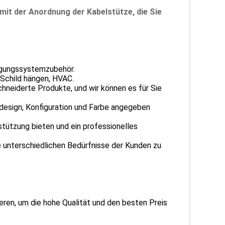
mit der Anordnung der Kabelstütze, die Sie
ängungssystemzubehör.
Schild hängen, HVAC.
neiderte Produkte, und wir können es für Sie
design, Konfiguration und Farbe angegeben
tützung bieten und ein professionelles
e unterschiedlichen Bedürfnisse der Kunden zu
tieren, um die hohe Qualität und den besten Preis