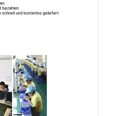
en.
t bezahlen.
schnell und kostenlos geliefert.