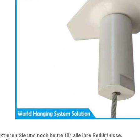
ktieren Sie uns noch heute für alle Ihre Bedürfnisse.