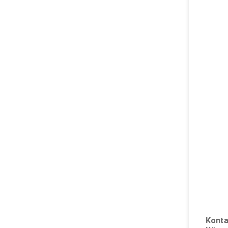
Konta