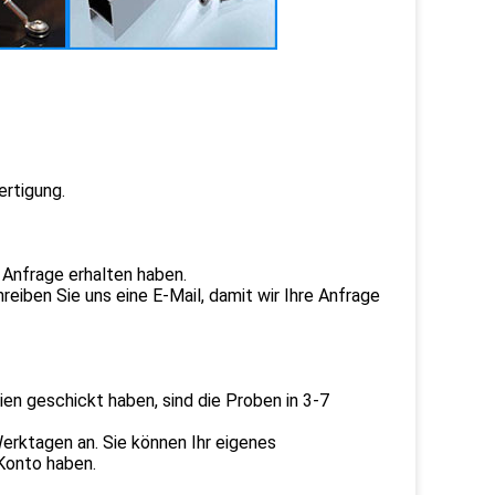
ertigung.
 Anfrage erhalten haben.
reiben Sie uns eine E-Mail, damit wir Ihre Anfrage
n geschickt haben, sind die Proben in 3-7
rktagen an. Sie können Ihr eigenes
Konto haben.