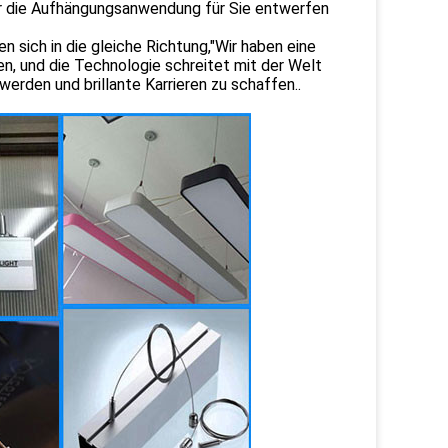
ür die Aufhängungsanwendung für Sie entwerfen
sich in die gleiche Richtung,"Wir haben eine
n, und die Technologie schreitet mit der Welt
erden und brillante Karrieren zu schaffen..