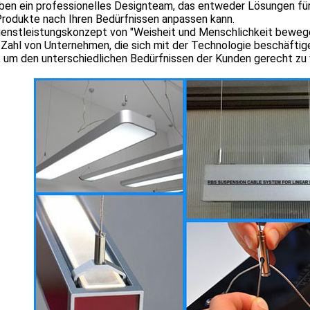
aben ein professionelles Designteam, das entweder Lösungen f
Produkte nach Ihren Bedürfnissen anpassen kann.
enstleistungskonzept von "Weisheit und Menschlichkeit bewegen 
Zahl von Unternehmen, die sich mit der Technologie beschäftige
, um den unterschiedlichen Bedürfnissen der Kunden gerecht zu w