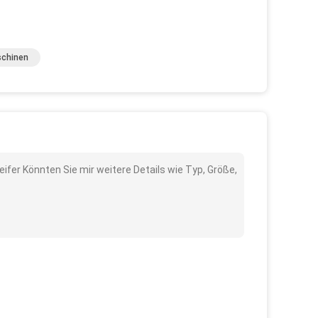
schinen
ifer Könnten Sie mir weitere Details wie Typ, Größe,