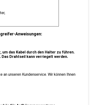
er,
greifer-Anweisungen:
, um das Kabel durch den Halter zu führen.
. Das Drahtseil kann verriegelt werden.
e an unseren Kundenservice. Wir können Ihnen