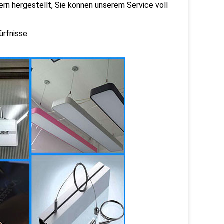
ern hergestellt, Sie können unserem Service voll
ürfnisse.