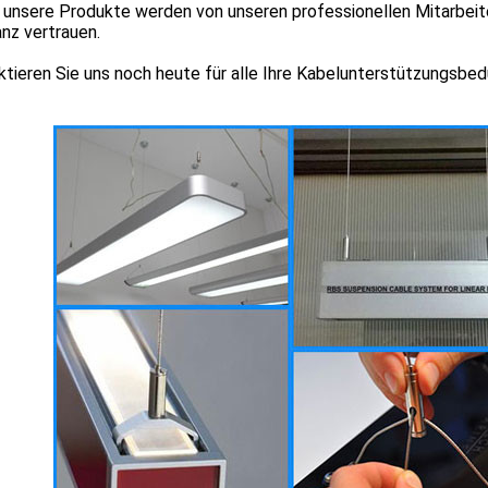
e unsere Produkte werden von unseren professionellen Mitarbeit
nz vertrauen.
tieren Sie uns noch heute für alle Ihre Kabelunterstützungsbed