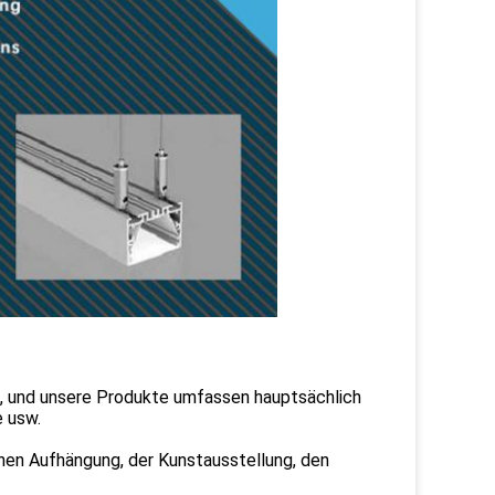
, und unsere Produkte umfassen hauptsächlich
 usw.
schen Aufhängung, der Kunstausstellung, den