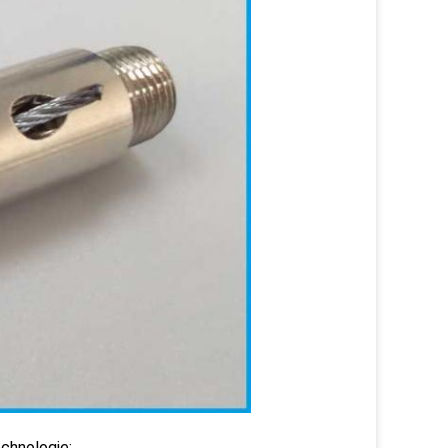
echnologie: