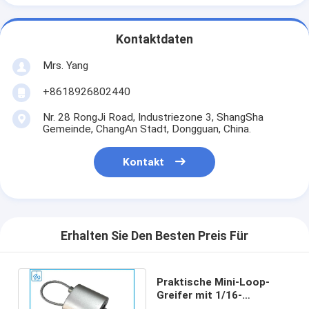
Kontaktdaten
Mrs. Yang
+8618926802440
Nr. 28 RongJi Road, Industriezone 3, ShangSha
Gemeinde, ChangAn Stadt, Dongguan, China.
Kontakt
Erhalten Sie Den Besten Preis Für
Praktische Mini-Loop-
Greifer mit 1/16-
Kabelbeleuchtung für