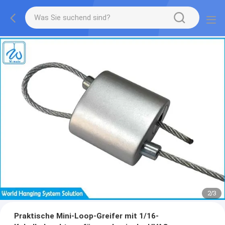
2
/
3
Praktische Mini-Loop-Greifer mit 1/16-