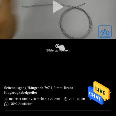
Seitenausgang Hängende 7x7 1,0 mm Draht
Flugzeugkabelgreifer
mit einer Breite von mehr als 20 mm
2021-03-30
9593 Ansichten