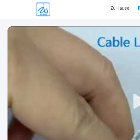
Zu Hause