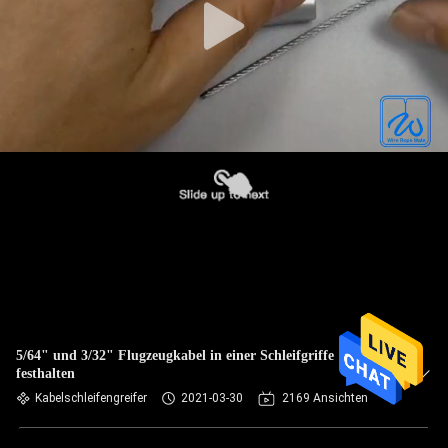
5/64" und 3/32" Flugzeugkabel in einer Schleifgriffe
festhalten
Kabelschleifengreifer
2021-03-30
2169 Ansichten