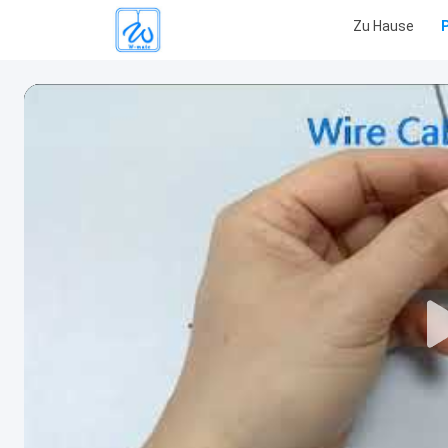
Zu Hause