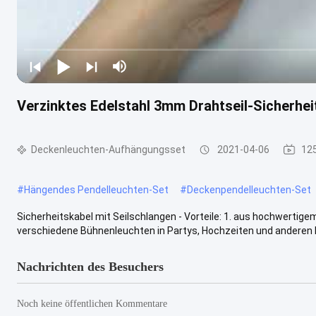
Verzinktes Edelstahl 3mm Drahtseil-Sicherhei
Deckenleuchten-Aufhängungsset
2021-04-06
12
#
Hängendes Pendelleuchten-Set
#
Deckenpendelleuchten-Set
Sicherheitskabel mit Seilschlangen - Vorteile: 1. aus hochwertigem
verschiedene Bühnenleuchten in Partys, Hochzeiten und anderen Fe
Nachrichten des Besuchers
Noch keine öffentlichen Kommentare