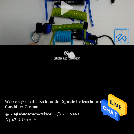
Werkzeugsicherheitsschnur 3m Spirale Federschnur mit
Carabiner Custom
Zugfeder-Sicherheitskabel
2022-08-31
6714 Ansichten