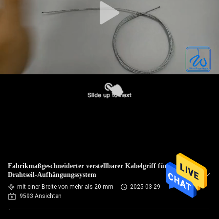
Fabrikmaßgeschneiderter verstellbarer Kabelgriff für
Drahtseil-Aufhängungssystem
mit einer Breite von mehr als 20 mm
2025-03-29
9593 Ansichten