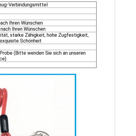
ug-Verbindungsmittel
ach Ihren Wünschen
nach Ihren Wünschen
ität, starke Zähigkeit, hohe Zugfestigkeit,
exquisite Schönheit
Probe (Bitte wenden Sie sich an unseren
ce)