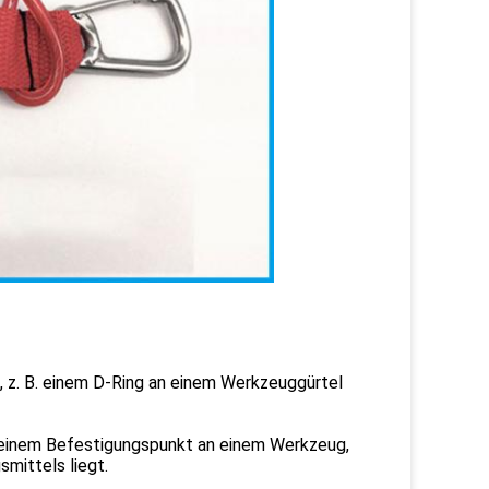
, z. B. einem D-Ring an einem Werkzeuggürtel
 einem Befestigungspunkt an einem Werkzeug,
mittels liegt.