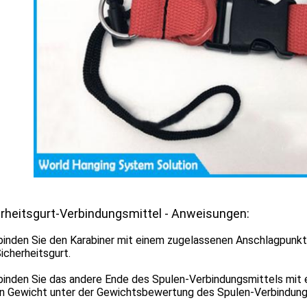
rheitsgurt-Verbindungsmittel - Anweisungen:
binden Sie den Karabiner mit einem zugelassenen Anschlagpunkt
icherheitsgurt.
rbinden Sie das andere Ende des Spulen-Verbindungsmittels mit
n Gewicht unter der Gewichtsbewertung des Spulen-Verbindungs